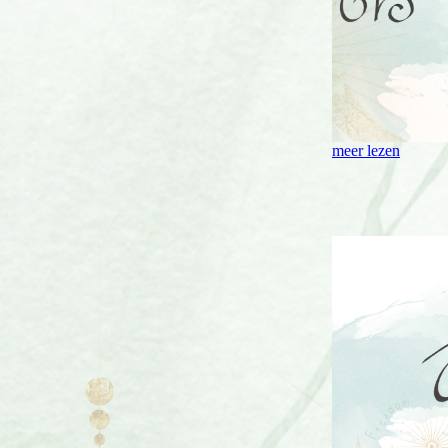
meer lezen