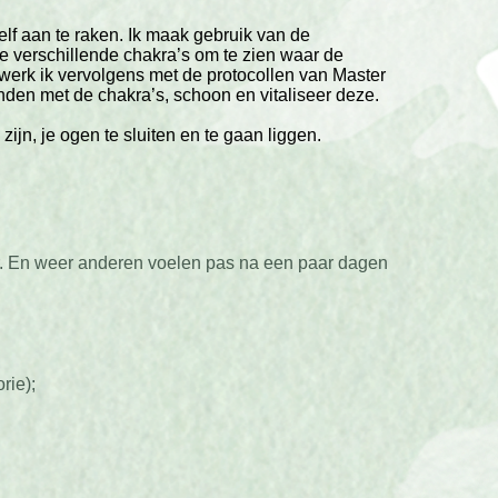
elf aan te raken. Ik maak gebruik van de
e verschillende chakra’s om te zien waar de
werk ik vervolgens met de protocollen van Master
nden met de chakra’s, schoon en vitaliseer deze.
 zijn, je ogen te sluiten en te gaan liggen.
r. En weer anderen voelen pas na een paar dagen
rie);