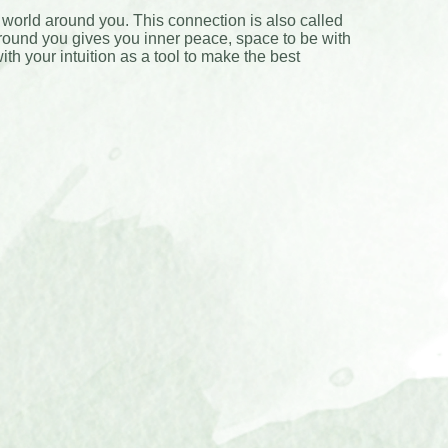
 world around you. This connection is also called
 around you gives you inner peace, space to be with
ith your intuition as a tool to make the best