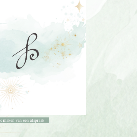
et maken van een afspraak