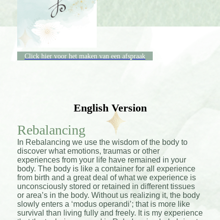
Click hier voor het maken van een afspraak
English Version
Rebalancing
In Rebalancing we use the wisdom of the body to
discover what emotions, traumas or other
experiences from your life have remained in your
body. The body is like a container for all experience
from birth and a great deal of what we experience is
unconsciously stored or retained in different tissues
or area’s in the body. Without us realizing it, the body
slowly enters a ‘modus operandi’; that is more like
survival than living fully and freely. It is my experience