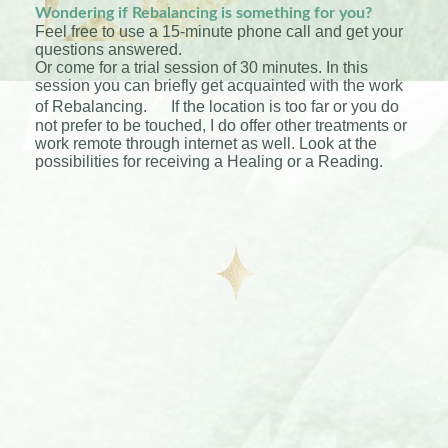
Wondering if Rebalancing is something for you?
Feel free to use a 15-minute phone call and get your
questions answered.
Or come for a trial session of 30 minutes. In this
session you can briefly get acquainted with the work
of Rebalancing. If the location is too far or you do
not prefer to be touched, I do offer other treatments or
work remote through internet as well. Look at the
possibilities for receiving a Healing or a Reading.