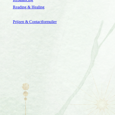
Reading & Healing
Prijzen & Contactformulier